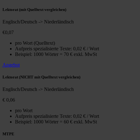
Lektorat (mit Quelltext vergleichen)
Englisch/Deutsch -> Niederländisch
€0,07
pro Wort (Quelltext)
Aufpreis spezialisierte Texte: 0,02 € / Wort
Beispiel: 1000 Wörter = 70 € exkl. MwSt
Angebot
Lektorat (NICHT mit Quelltext vergleichen)
Englisch/Deutsch -> Niederländisch
€ 0,06
pro Wort
Aufpreis spezialisierte Texte: 0,02 € / Wort
Beispiel: 1000 Wörter = 60 € exkl. MwSt
MTPE