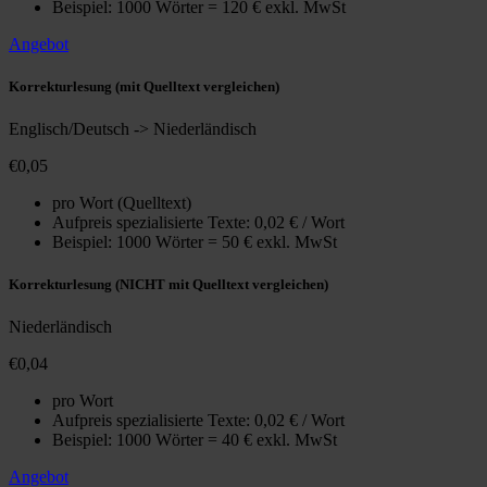
Beispiel: 1000 Wörter = 120 € exkl. MwSt
Angebot
Korrekturlesung (mit Quelltext vergleichen)
Englisch/Deutsch -> Niederländisch
€0,05
pro Wort (Quelltext)
Aufpreis spezialisierte Texte: 0,02 € / Wort
Beispiel: 1000 Wörter = 50 € exkl. MwSt
Korrekturlesung (NICHT mit Quelltext vergleichen)
Niederländisch
€0,04
pro Wort
Aufpreis spezialisierte Texte: 0,02 € / Wort
Beispiel: 1000 Wörter = 40 € exkl. MwSt
Angebot