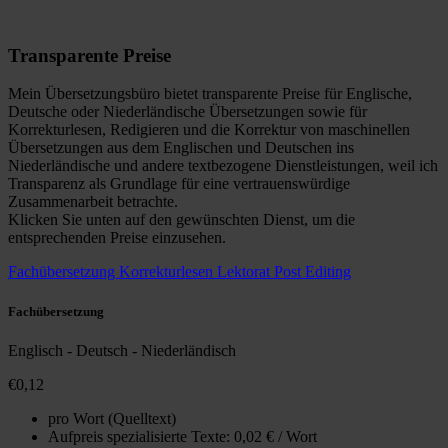
Transparente Preise
Mein Übersetzungsbüro bietet transparente Preise für Englische,
Deutsche oder Niederländische Übersetzungen sowie für
Korrekturlesen, Redigieren und die Korrektur von maschinellen
Übersetzungen aus dem Englischen und Deutschen ins
Niederländische und andere textbezogene Dienstleistungen, weil ich
Transparenz als Grundlage für eine vertrauenswürdige
Zusammenarbeit betrachte.
Klicken Sie unten auf den gewünschten Dienst, um die
entsprechenden Preise einzusehen.
Fachübersetzung
Korrekturlesen
Lektorat
Post Editing
Fachübersetzung
Englisch - Deutsch - Niederländisch
€0,12
pro Wort (Quelltext)
Aufpreis spezialisierte Texte: 0,02 € / Wort