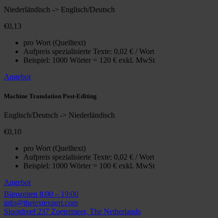
Niederländisch -> Englisch/Deutsch
€0,13
pro Wort (Quelltext)
Aufpreis spezialisierte Texte: 0,02 € / Wort
Beispiel: 1000 Wörter = 120 € exkl. MwSt
Angebot
Machine Translation Post-Editing
Englisch/Deutsch -> Niederländisch
€0,10
pro Wort (Quelltext)
Aufpreis spezialisierte Texte: 0,02 € / Wort
Beispiel: 1000 Wörter = 100 € exkl. MwSt
Angebot
Bürozeiten
8:00 – 19:00
info@thetextexpert.com
Slootdreef 237
Zoetermeer, The Netherlands