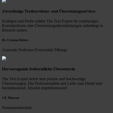
Zuverlässige Textkorrektur- und Übersetzungsservices
Kollegen und Profis sollten The Text Expert für erstklassiges
Korrekturlesen oder Übersetzungsdienstleistungen unbedingt in
Betracht ziehen.
Dr. Cristian Dobre
Associate Professor (Universität Tilburg)
Hervorragende freiberufliche Übersetzerin
The Text Expert liefert stets präzise und hochwertige
Übersetzungen. Die Professionalität und Liebe zum Detail sind
beeindruckend. Absolut empfehlenswert!
J.F. Mureau
Notariatssekretärin