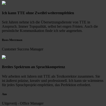
Ich kann TTE ohne Zweifel weiterempfehlen
Seit Jahren nehme ich die Übersetzungsdienste von TTE in
Anspruch. Immer Topqualität, selbst bei engen Fristen. Auch die
persönliche Kommunikation finde ich sehr angenehm.
Roos Meerman
Customer Success Manager
Breites Spektrum an Sprachkompetenz
Wir arbeiten seit Jahren mit TTE als Textkorrektor zusammen. Sie
ist äußerst präzise, kreativ und professionell. Ich kann sie wärmstens
für jedes Sprachprojekt empfehlen, das Perfektion erfordert.
Ans
Uitgeverij - Office Manager